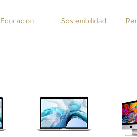
Educacion
Sostenibilidad
Ren